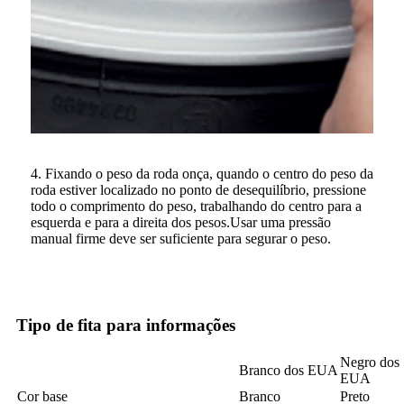
4. Fixando o peso da roda onça, quando o centro do peso da
roda estiver localizado no ponto de desequilíbrio, pressione
todo o comprimento do peso, trabalhando do centro para a
esquerda e para a direita dos pesos.Usar uma pressão
manual firme deve ser suficiente para segurar o peso.
Tipo de fita para informações
Negro dos
Branco dos EUA
EUA
Cor base
Branco
Preto