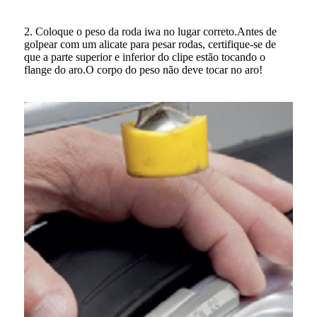
2. Coloque o peso da roda iwa no lugar correto.Antes de
golpear com um alicate para pesar rodas, certifique-se de
que a parte superior e inferior do clipe estão tocando o
flange do aro.O corpo do peso não deve tocar no aro!