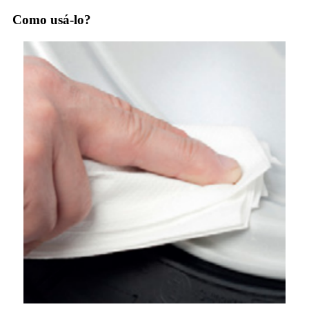
Como usá-lo?