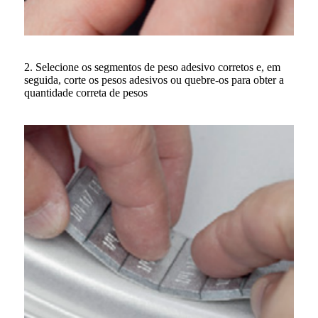
2. Selecione os segmentos de peso adesivo corretos e, em
seguida, corte os pesos adesivos ou quebre-os para obter a
quantidade correta de pesos