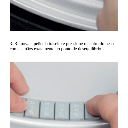
3. Remova a película traseira e pressione o centro do peso
com as mãos exatamente no ponto de desequilíbrio.