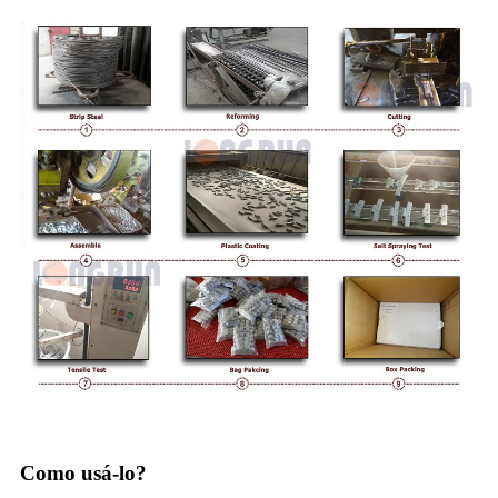
Como usá-lo?