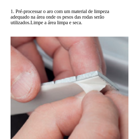
1. Pré-processar o aro com um material de limpeza
adequado na área onde os pesos das rodas serão
utilizados.Limpe a área limpa e seca.