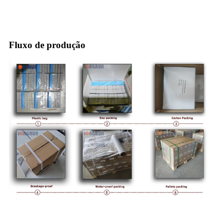
Fluxo de produção