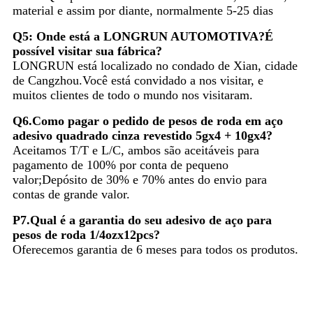
material e assim por diante, normalmente 5-25 dias
Q5: Onde está a LONGRUN AUTOMOTIVA?É
possível visitar sua fábrica?
LONGRUN está localizado no condado de Xian, cidade
de Cangzhou.Você está convidado a nos visitar, e
muitos clientes de todo o mundo nos visitaram.
Q6.Como pagar o pedido de pesos de roda em aço
adesivo quadrado cinza revestido 5gx4 + 10gx4?
Aceitamos T/T e L/C, ambos são aceitáveis ​​para
pagamento de 100% por conta de pequeno
valor;Depósito de 30% e 70% antes do envio para
contas de grande valor.
P7.Qual é a garantia do seu adesivo de aço para
pesos de roda 1/4ozx12pcs?
Oferecemos garantia de 6 meses para todos os produtos.