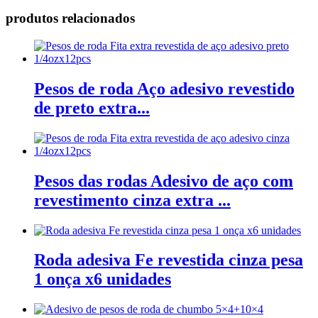
produtos relacionados
Pesos de roda Aço adesivo revestido
de preto extra...
Pesos das rodas Adesivo de aço com
revestimento cinza extra ...
Roda adesiva Fe revestida cinza pesa
1 onça x6 unidades