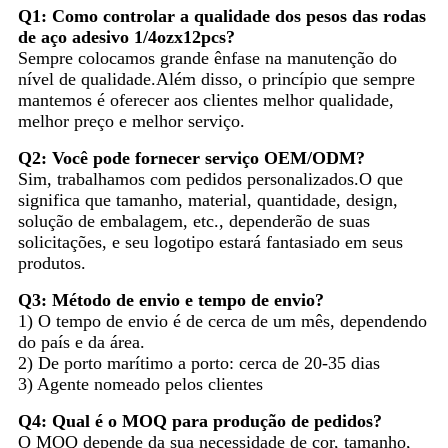
Q1: Como controlar a qualidade dos pesos das rodas
de aço adesivo 1/4ozx12pcs?
Sempre colocamos grande ênfase na manutenção do
nível de qualidade.Além disso, o princípio que sempre
mantemos é oferecer aos clientes melhor qualidade,
melhor preço e melhor serviço.
Q2: Você pode fornecer serviço OEM/ODM?
Sim, trabalhamos com pedidos personalizados.O que
significa que tamanho, material, quantidade, design,
solução de embalagem, etc., dependerão de suas
solicitações, e seu logotipo estará fantasiado em seus
produtos.
Q3: Método de envio e tempo de envio?
1) O tempo de envio é de cerca de um mês, dependendo
do país e da área.
2) De porto marítimo a porto: cerca de 20-35 dias
3) Agente nomeado pelos clientes
Q4: Qual é o MOQ para produção de pedidos?
O MOQ depende da sua necessidade de cor, tamanho,