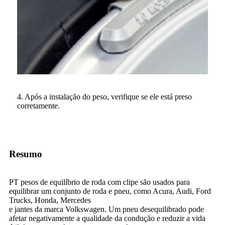
4. Após a instalação do peso, verifique se ele está preso
corretamente.
Resumo
PT pesos de equilíbrio de roda com clipe são usados ​​para
equilibrar um conjunto de roda e pneu, como Acura, Audi, Ford
Trucks, Honda, Mercedes
e jantes da marca Volkswagen. Um pneu desequilibrado pode
afetar negativamente a qualidade da condução e reduzir a vida