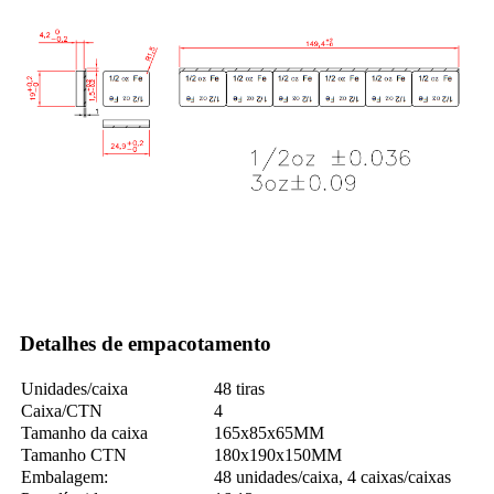
Detalhes de empacotamento
Unidades/caixa
48 tiras
Caixa/CTN
4
Tamanho da caixa
165x85x65MM
Tamanho CTN
180x190x150MM
Embalagem:
48 unidades/caixa, 4 caixas/caixas