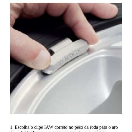
1. Escolha o clipe IAW correto no peso da roda para o aro