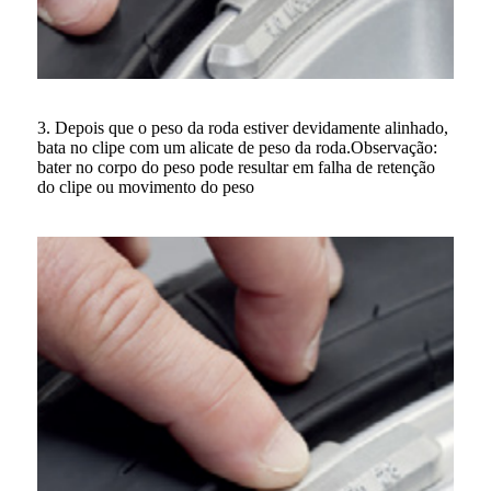
3. Depois que o peso da roda estiver devidamente alinhado,
bata no clipe com um alicate de peso da roda.Observação:
bater no corpo do peso pode resultar em falha de retenção
do clipe ou movimento do peso