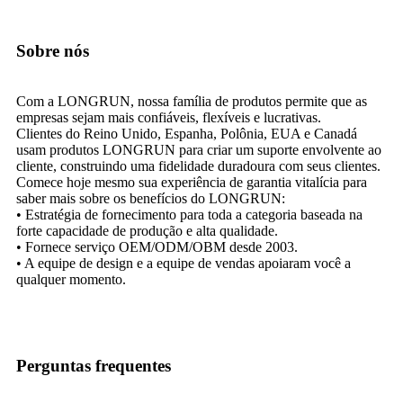
Sobre nós
Com a LONGRUN, nossa família de produtos permite que as
empresas sejam mais confiáveis, flexíveis e lucrativas.
Clientes do Reino Unido, Espanha, Polônia, EUA e Canadá
usam produtos LONGRUN para criar um suporte envolvente ao
cliente, construindo uma fidelidade duradoura com seus clientes.
Comece hoje mesmo sua experiência de garantia vitalícia para
saber mais sobre os benefícios do LONGRUN:
• Estratégia de fornecimento para toda a categoria baseada na
forte capacidade de produção e alta qualidade.
• Fornece serviço OEM/ODM/OBM desde 2003.​​​​​​​
• A equipe de design e a equipe de vendas apoiaram você a
qualquer momento.
Perguntas frequentes